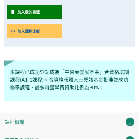
加入我的書籤
加入課程比較
本課程已成功登記成為「中醫藥發展基金」合資格培訓
課程(A1-1課程)。合資格報讀人士獲該基金批准並成功
修畢課程，最多可獲學費資助比例為90%。
課程概覽