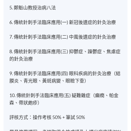
5. 鄭魁山教授治病八法
6. 傳統針刺手法臨床應用(一) 新冠後遺症的針灸治療
7. 傳統針刺手法臨床應用(二) 中風後遺症的針灸治療
8. 傳統針刺手法臨床應用(三) 抑鬱症、躁鬱症、焦慮症
的針灸治療
9. 傳統針刺手法臨床應用(四) 眼科疾病的針灸治療（結
膜炎、青光眼、黃斑病變、眼瞼下垂）
10. 傳統針刺手法臨床應用(五) 疑難雜症（癲癇、帕金
森、帶狀皰疹）
評核方式：操作考核 50% + 筆試 50%