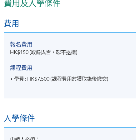
費用及入學條件
費用
報名費用
HK$150 (取錄與否，恕不退還)
課程費用
學費 : HK$7,500 (課程費用於獲取錄後繳交)
入學條件
申請人必須：