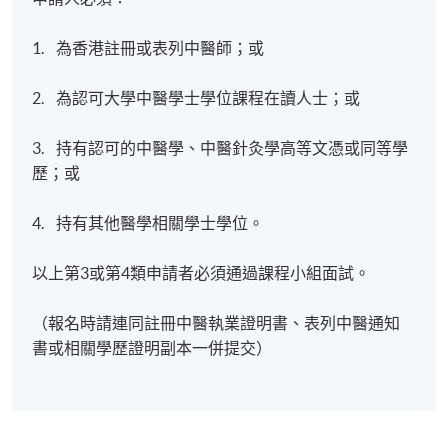
1. 為香港註冊或表列中醫師；或
2. 為認可大學中醫學士學位課程在讀人士；或
3. 持有認可的中醫學、中醫針灸學高等文憑或同等學
歷；或
4. 持有其他醫學相關學士學位。
以上第3或第4類申請者必須通過課程小組面試。
（報名時請連同註冊中醫執業證明書、表列中醫通知
書或相關學歷證明副本一併提交）