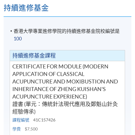
持續進修基金
香港大學專業進修學院的持續進修基金院校編號是
100
持續進修基金課程
CERTIFICATE FOR MODULE (MODERN
APPLICATION OF CLASSICAL
ACUPUNCTURE AND MOXIBUSTION AND
INHERITANCE OF ZHENG KUISHAN'S
ACUPUNCTURE EXPERIENCE)
證書 (單元：傳統針法現代應用及鄭魁山針灸
經驗傳承)
課程編號
41C157426
學費
$7,500