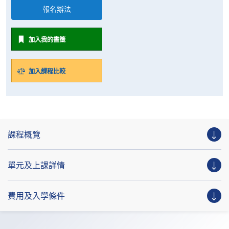
報名辦法
加入我的書籤
加入課程比較
課程概覽
單元及上課詳情
費用及入學條件