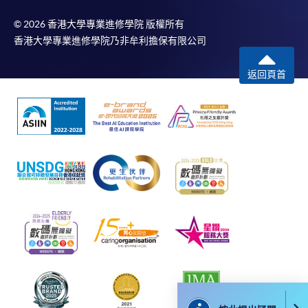
© 2026 香港大學專業進修學院 版權所有
香港大學專業進修學院乃非牟利擔保有限公司
返回頁首