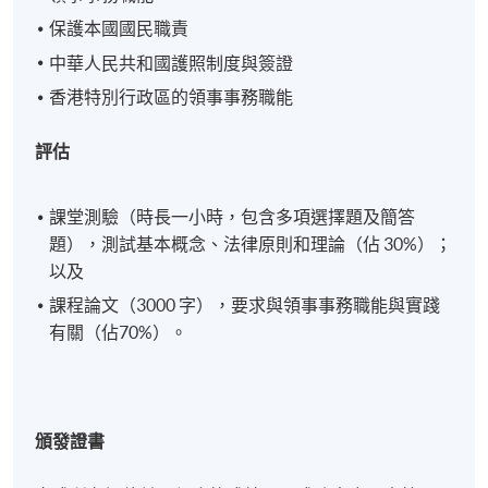
保護本國國民職責
中華人民共和國護照制度與簽證
香港特別行政區的領事事務職能
評估
課堂測驗（時長一小時，包含多項選擇題及簡答
題），測試基本概念、法律原則和理論（佔 30%）；
以及
課程論文（3000 字），要求與領事事務職能與實踐
有關（佔70%）。
頒發證書