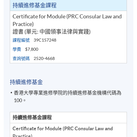
持續進修基金課程
Certificate for Module (PRC Consular Law and
Practice)
證書 (單元: 中國領事法律與實踐)
課程編號
39C157248
學費
$7,800
查詢號碼
2520-4668
持續進修基金
香港大學專業進修學院的持續進修基金機構代碼為
100。
持續進修基金課程
Certificate for Module (PRC Consular Law and
Practice)