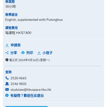
修業期
30小時
教學語言
English, supplemented with Putonghua
課程費用
每課程 HK$7,800
申請表
分享
列印
小冊子
截止於 2024年9月16日 (星期一)
查詢
2520 4665
2546 9835
studylaw@hkuspace.hku.hk
有疑問？歡迎在此提出