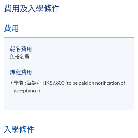
費用及入學條件
費用
報名費用
免報名費
課程費用
學費 : 每課程 HK$7,800 (to be paid on notification of
acceptance )
入學條件