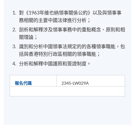
對《1963年維也納領事關係公約》以及與領事事
務相關的主要中國法律進行分析；
剖析和解釋涉及領事事務中的重點概念、原則和相
關理論；
識別和分析中國領事法規定的的各種領事職能，包
括與香港特別行政區相關的領事職能；
分析和解釋中國護照和簽證制度。
報名代碼
2345-LW029A