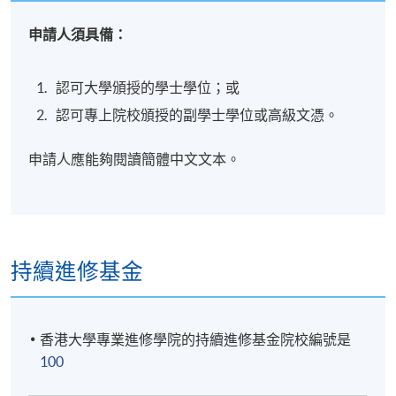
申請人須具備：
認可大學頒授的學士學位；或
認可專上院校頒授的副學士學位或高級文憑。
申請人應能夠閱讀簡體中文文本。
持續進修基金
香港大學專業進修學院的持續進修基金院校編號是
100