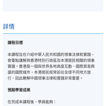
詳情
課程目標
本課程旨在介紹中華人民共和國的領事法律和實踐，
會重點講解與香港特別行政區及本港居民相關的領事
實踐。香港是一個與世界各地高度互動、國際貿易興
盛的國際城市，本港居民經常前往全球不同地方旅
行，因此瞭解中國領事法律和實踐非常重要。
預期學習成果
在完成本課程後，學員能夠：