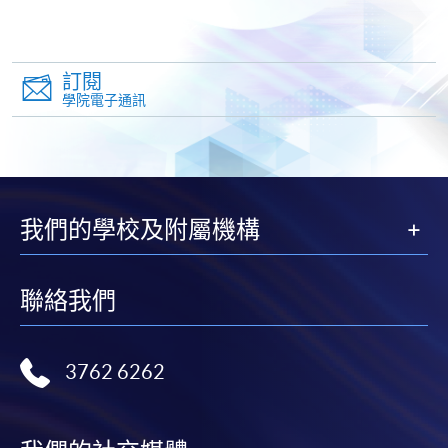
訂閱
學院電子通訊
申請
申請表
申請表
我們的學校及附屬機構
聯絡我們
3762 6262