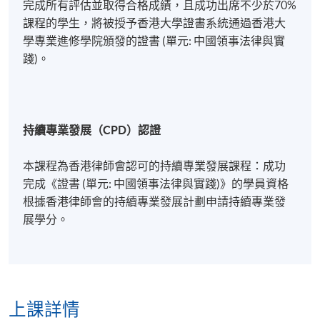
完成所有評估並取得合格成績，且成功出席不少於70%
課程的學生，將被授予香港大學證書系統通過香港大
學專業進修學院頒發的證書 (單元: 中國領事法律與實
踐)。
持續專業發展（
CPD
）認證
本課程為香港律師會認可的持續專業發展課程：成功
完成《證書 (單元: 中國領事法律與實踐)》的學員資格
根據香港律師會的持續專業發展計劃申請持續專業發
展學分。
上課詳情