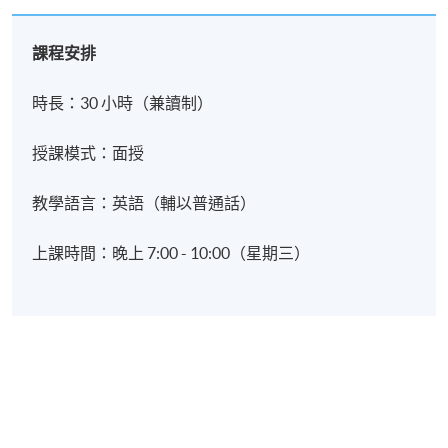
課程安排
時長：30 小時（兼讀制）
授課模式：面授
教學語言：英語（輔以普通話）
上課時間：晚上 7:00 - 10:00（星期三）