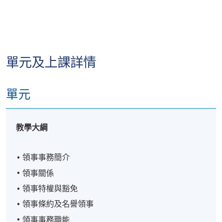
單元及上課詳情
單元
教學大綱
領事事務簡介
領事關係
領事特權與豁免
領事條約及名譽領事
領事事務職能