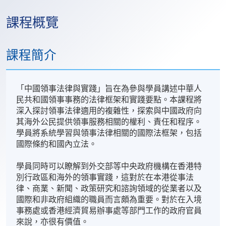
課程概覽
課程簡介
「中國領事法律與實踐」旨在為參與學員講述中華人
民共和國領事事務的法律框架和實踐要點。本課程將
深入探討領事法律適用的複雜性，探索與中國政府向
其海外公民提供領事服務相關的權利、責任和程序。
學員將系統學習與領事法律相關的國際法框架，包括
國際條約和國內立法。
學員同時可以瞭解到外交部等中央政府機構在香港特
別行政區和海外的領事實踐，這對於在本港從事法
律、商業、新聞、政策研究和諮詢領域的從業者以及
國際和非政府組織的職員而言頗為重要。對於在入境
事務處或香港經濟貿易辦事處等部門工作的政府官員
來說，亦很有價值。