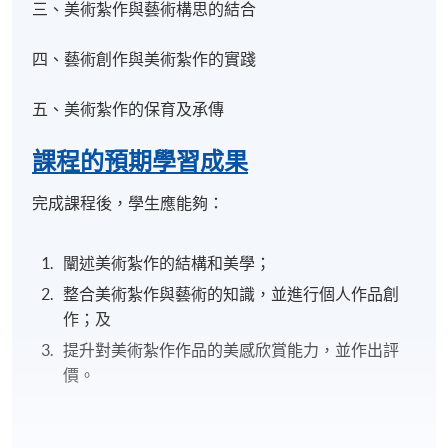
三、美術紮作與藝術構思的結合
四、藝術創作與美術紮作的實踐
五、美術紮作的保育及承傳
課程的預期學習成果
完成課程後，學生應能夠：
闡述美術紮作的結構和美學；
整合美術紮作與藝術的知識，並進行個人作品創
作；及
提升對美術紮作作品的美感欣賞能力，並作出評
價。