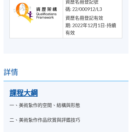
資歷名冊登記號
碼: 22/000912/L3
資歷名冊登記有效
期: 2022年12月1日-持續
有效
詳情
課程大綱
一、美術紮作的空間、結構與形態
二、美術紮作作品欣賞與評鑑技巧