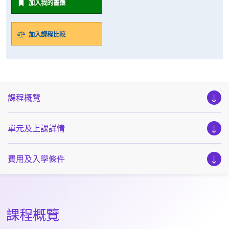
加入我的書籤
加入課程比較
課程概覽
單元及上課詳情
費用及入學條件
課程概覽