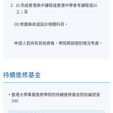
(I) 完成香港高中課程或香港中學會考課程或以
上；及
(II) 修讀美術或設計相關科目。
申請人若持有其他資格，學院將按個別情況考慮。
持續進修基金
香港大學專業進修學院的持續進修基金院校編號是
100