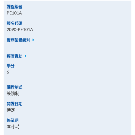
課程編號
PE101A
報名代碼
2090-PE101A
資歷架構級別
經濟資助
學分
6
課程制式
兼讀制
開課日期
待定
修業期
30小時