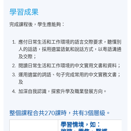
學習成果
完成課程後，學生應能夠：
應付日常生活和工作環境的語言交際要求，聽懂別
人的話語，採用適當語氣和說話方式，以粵語溝通
及交際；
閱讀日常生活和工作環境的中文實用文書和資料；
運用適當的詞語、句子完成常用的中文實務文書；
及
加深自我認識，探索升學及職業發展方向。
整個課程合共270課時，共有3個層級。
學習情境，如：