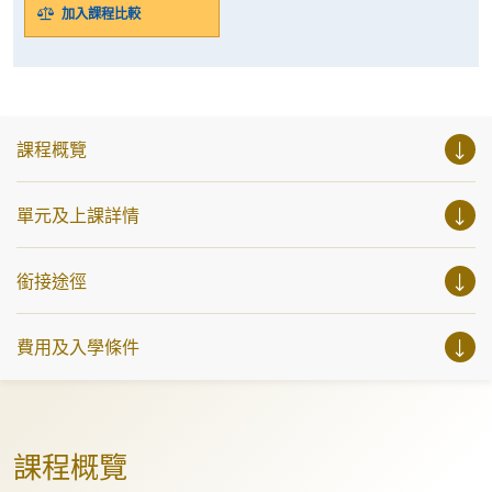
加入課程比較
課程概覽
單元及上課詳情
銜接途徑
費用及入學條件
課程概覽