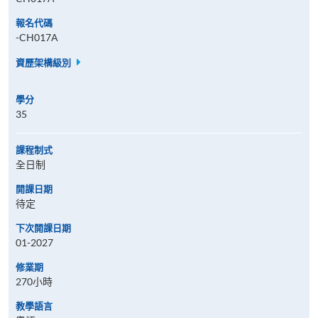
報名代碼
-CH017A
資歷架構級別
學分
35
課程制式
全日制
開課日期
待定
下次開課日期
01-2027
修業期
270小時
教學語言