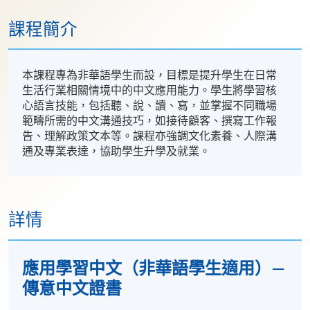
課程簡介
本課程專為非華語學生而設，目標是提升學生在日常
生活行業相關情境中的中文應用能力。學生將學習核
心語言技能，包括聽、說、讀、寫，並掌握不同職場
範疇所需的中文溝通技巧，如接待顧客、撰寫工作報
告、理解政策文本等。課程亦強調文化素養、人際溝
通及專業表達，協助學生升學及就業。
詳情
應用學習中文（非華語學生適用）—
傳意中文證書