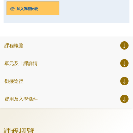
加入課程比較
課程概覽
單元及上課詳情
銜接途徑
費用及入學條件
課程概覽