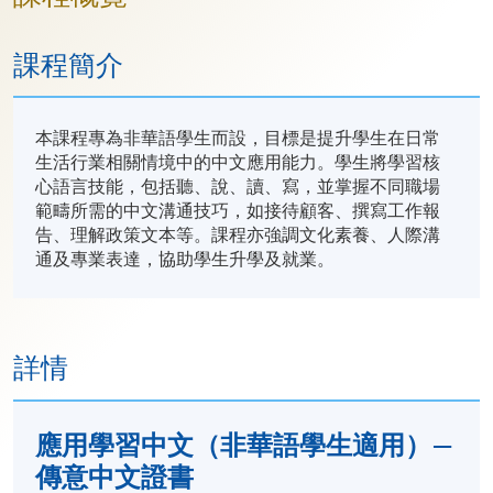
課程簡介
本課程專為非華語學生而設，目標是提升學生在日常
生活行業相關情境中的中文應用能力。學生將學習核
心語言技能，包括聽、說、讀、寫，並掌握不同職場
範疇所需的中文溝通技巧，如接待顧客、撰寫工作報
告、理解政策文本等。課程亦強調文化素養、人際溝
通及專業表達，協助學生升學及就業。
詳情
應用學習中文（非華語學生適用）—
傳意中文證書