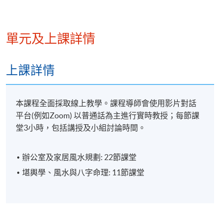
單元及上課詳情
上課詳情
本課程全面採取線上教學。課程導師會使用影片對話
平台(例如Zoom) 以普通話為主進行實時教授；每節課
堂3小時，包括講授及小組討論時間。
辦公室及家居風水規劃: 22節課堂
堪輿學、風水與八字命理: 11節課堂