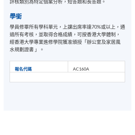
評核類別為特定個案分析，短答題和長答題。
學銜
學員修畢所有學科單元，上課出席率達70%或以上，通
過所有考核，並取得合格成績，可按香港大學體制，
經香港大學專業進修學院獲准頒授「辦公室及家居風
水規劃證書 」。
報名代碼
AC160A