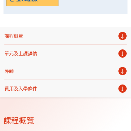
課程概覽
單元及上課詳情
導師
費用及入學條件
課程概覽