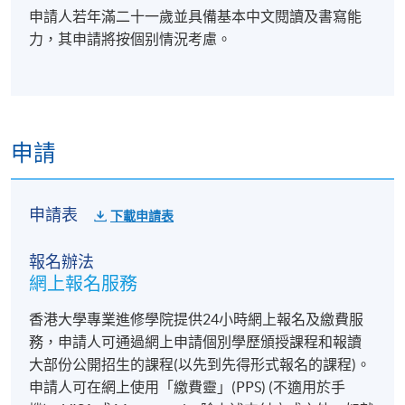
申請人若年滿二十一歲並具備基本中文閱讀及書寫能
力，其申請將按個别情況考慮。
申請
申請表
下載申請表
報名辦法
網上報名服務
香港大學專業進修學院提供24小時網上報名及繳費服
務，申請人可通過網上申請個別學歷頒授課程和報讀
大部份公開招生的課程(以先到先得形式報名的課程)。
申請人可在網上使用「繳費靈」(PPS) (不適用於手