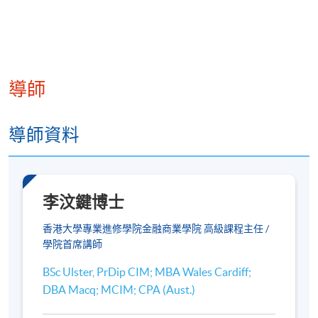
導師
導師資料
李汶鍵博士
香港大學專業進修學院金融商業學院 高級課程主任 /
學院首席講師
BSc Ulster, PrDip CIM; MBA Wales Cardiff;
DBA Macq; MCIM; CPA (Aust.)