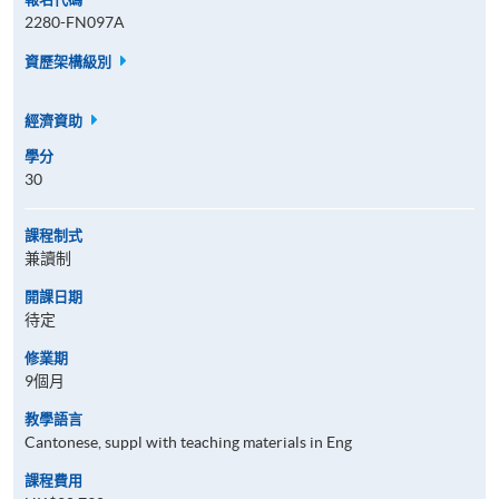
2280-FN097A
資歷架構級別
經濟資助
學分
30
課程制式
兼讀制
開課日期
待定
修業期
9個月
教學語言
Cantonese, suppl with teaching materials in Eng
課程費用