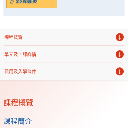
加入課程比較
課程概覽
單元及上課詳情
費用及入學條件
課程概覽
課程簡介