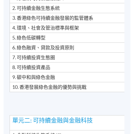
2. 可持續金融生態系統
3. 香港綠色可持續金融發展的監管體系
4. 環境、社會及管治標準與框架
5. 綠色低碳轉型
6. 綠色融資、貸款及投資原則
7. 可持續投資生態圈
8. 可持續投資產品
9. 碳中和與綠色金融
Name of Programme Provider: HKU SPACE
10. 香港發展綠色金融的優勢與挑戰
Programme Provider Identification Code: PP-CLQ189
Programme Identification Code: GTP-443226
Programme Name: Certificate for Module (CFA ESG
Investing)
單元二: 可持續金融與金融科技
Eligible applicants may apply for reimbursement of