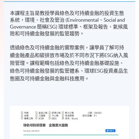
本課程主旨是教授學員綠色及可持續金融的投資生態
系統，環境、社會及管治 (Environmental、Social and
Governance 簡稱ESG) 環球標準、框架及報告、氣候風
險和可持續金融發展的監管趨勢。
透過綠色及可持續金融的實際案例，讓學員了解可持
續金融產品和碳排放市場及於不同市況下將ESG纳入風
險管理。課程範疇包括綠色及可持續金融基礎設施、
綠色可持續金融發展的監管體系、環球ESG投資產品生
態圈及可持續金融與金融科技應用。