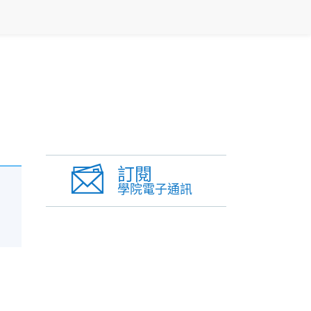
訂閱
學院電子通訊