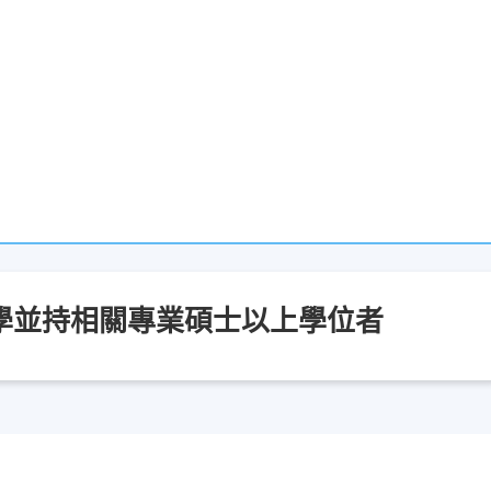
學並持相關專業碩士以上學位者