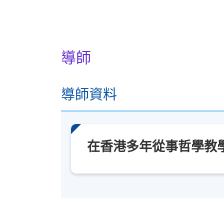
導師
導師資料
在香港多年從事哲學教