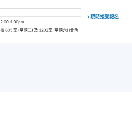
現時接受報名
:00-4:00pm
03 室 (星期三) 及 1202室 (星期六) (北角