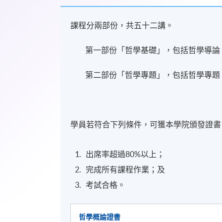
課程分兩部份，共五十二講。
第一部份「哲學基礎」，包括哲學導論
第二部份「哲學專題」，包括哲學專題、
學員若符合下列條件，可獲本學院頒發證書
出席率超過80
%以上；
完成所有課程作業；及
考試合格。
哲學概論證書