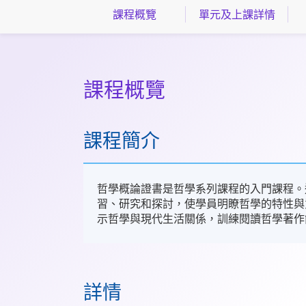
課程概覽
單元及上課詳情
課程概覽
課程簡介
哲學概論證書是哲學系列課程的入門課程。
習、研究和探討，使學員明瞭哲學的特性與
示哲學與現代生活關係，訓練閱讀哲學著作
詳情