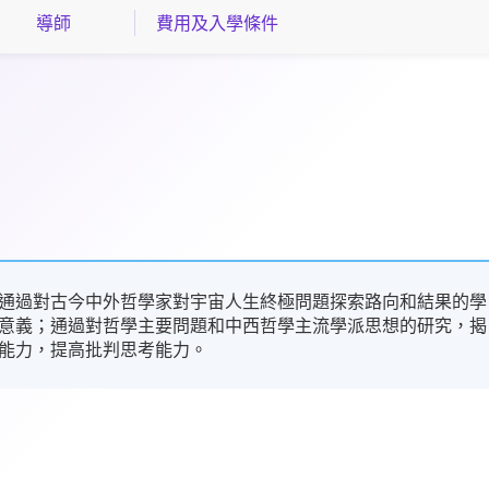
導師
費用及入學條件
通過對古今中外哲學家對宇宙人生終極問題探索路向和結果的學
意義；通過對哲學主要問題和中西哲學主流學派思想的研究，揭
能力，提高批判思考能力。