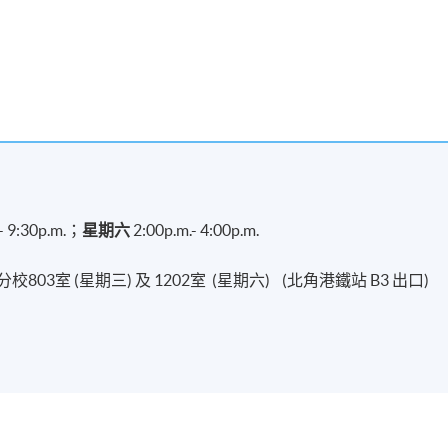
- 9:30p.m.；
星期六
2:00p.m.- 4:00p.m.
03室 (星期三) 及 1202室 (星期六) (北角港鐵站 B3 出口)