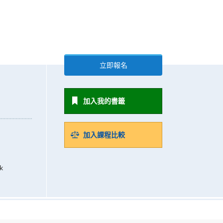
立即報名
加入我的書籤
加入課程比較
k