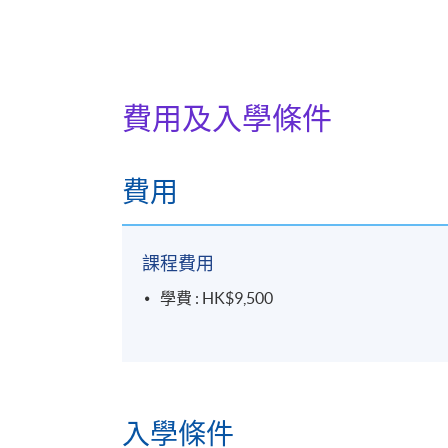
費用及入學條件
費用
課程費用
學費 : HK$9,500
入學條件