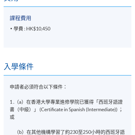
課程費用
學費 : HK$10,450
入學條件
申請者必須符合以下條件：
1 .（a）在香港大學專業進修學院已獲得「西班牙語證
書（中級）」 (Certificate in Spanish (Intermediate)) ；
或
（b）在其他機構學習了約230至250小時的西班牙語