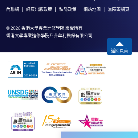
內聯網
網頁出版政策
私隱政策
網站地圖
無障礙網頁
© 2026 香港大學專業進修學院 版權所有
香港大學專業進修學院乃非牟利擔保有限公司
返回頁首