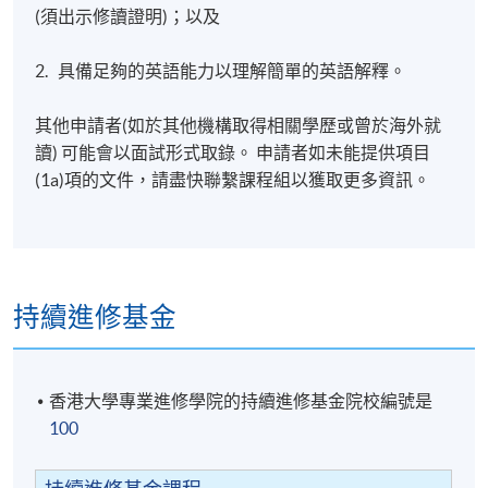
(須出示修讀證明)；以及
2. 具備足夠的英語能力以理解簡單的英語解釋。
其他申請者(如於其他機構取得相關學歷或曾於海外就
讀) 可能會以面試形式取錄。 申請者如未能提供項目
(1a)項的文件，請盡快聯繫課程組以獲取更多資訊。
持續進修基金
香港大學專業進修學院的持續進修基金院校編號是
100