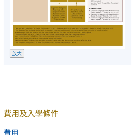
放大
費用及入學條件
費用