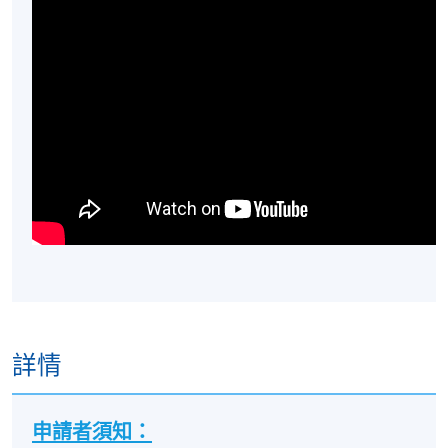
詳情
申請者須知：