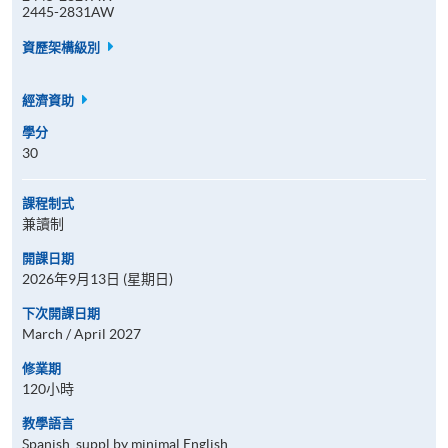
2445-2831AW
資歷架構級別
經濟資助
學分
30
課程制式
兼讀制
開課日期
2026年9月13日 (星期日)
下次開課日期
March / April 2027
修業期
120小時
教學語言
Spanish, suppl by minimal English