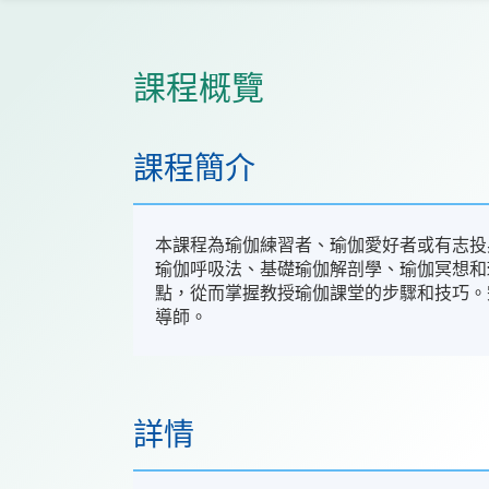
課程概覽
課程簡介
本課程為瑜伽練習者、瑜伽愛好者或有志投
瑜伽呼吸法、基礎瑜伽解剖學、瑜伽冥想和
點，從而掌握教授瑜伽課堂的步驟和技巧。完
導師。
詳情