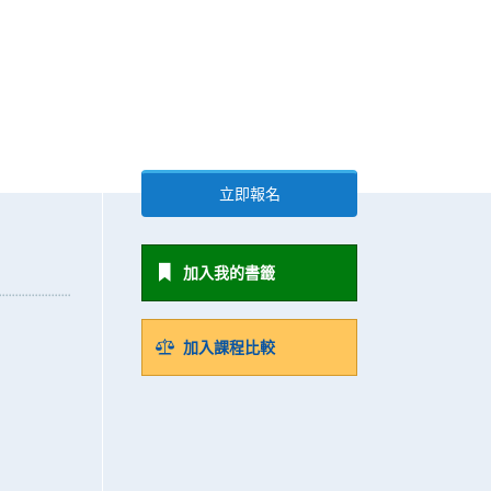
立即報名
加入我的書籤
加入課程比較