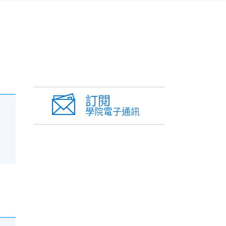
訂閱
學院電子通訊