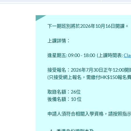
下一期班別將於2026年10月16日開課。
上課詳情：
逢星期五: 09:00 - 18:00 (上課時間表:
Cla
接受報名：2026年7月30日正午12:00
(只接受網上報名，需繳付HK$150報名費
取錄名額：26位
後備名額：10 位
申請人須符合相關入學資格，請按照指