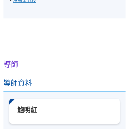
港島東分校
導師
導師資料
鮑明紅