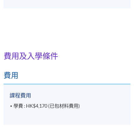
費用及入學條件
費用
課程費用
學費 : HK$4,170 (已包材料費用)