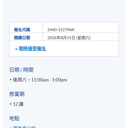
報名代碼
2440-1527NW
開課日期
2026年8月15日 (星期六)
現時接受報名
日期 / 時間
逢周六，11:00am - 1:00pm
修業期
12 講
地點