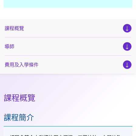
課程概覽
導師
費用及入學條件
課程概覽
課程簡介