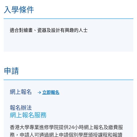
入學條件
適合對繪畫、瓷器及設計有興趣的人士
申請
網上報名
立即報名
報名辦法
網上報名服務
香港大學專業進修學院提供24小時網上報名及繳費服
務，申請人可通過網上申請個別學歷頒授課程和報讀