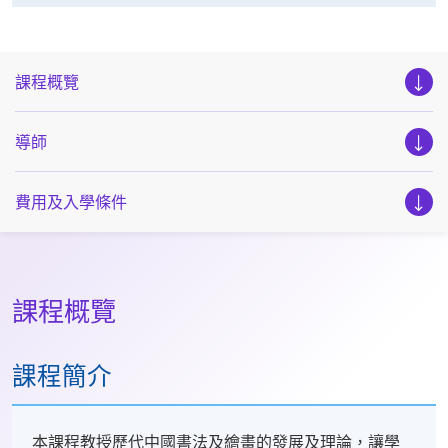
課程概覽
導師
費用及入學條件
課程概覽
課程簡介
本課程教授歷代中國書法及繪畫的發展及理論，讓學