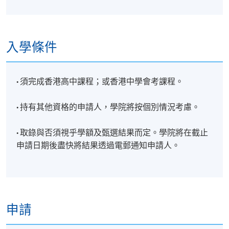
入學條件
·
須完成香港高中課程；或香港中學會考課程。
·
持有其他資格的申請人，學院將按個別情況考慮。
·
取錄與否須視乎學額及甄選結果而定。學院將在截止
申請日期後盡快將結果透過電郵通知申請人。
申請