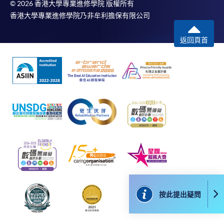
© 2026 香港大學專業進修學院 版權所有
香港大學專業進修學院乃非牟利擔保有限公司
返回頁首
按此提出疑問