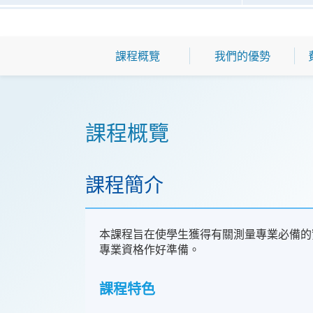
課程概覽
我們的優勢
課程概覽
課程簡介
本課程旨在使學生獲得有關測量專業必備的
專業資格作好準備。
課程特色