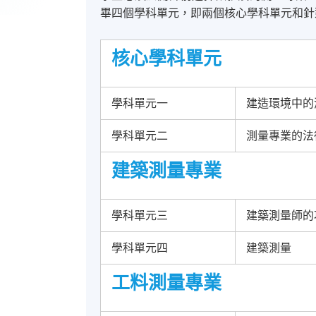
畢四個學科單元，即兩個核心學科單元和針
核心學科單元
學科單元一
建造環境中的
學科單元二
測量專業的法
建築測量專業
學科單元三
建築測量師的
學科單元四
建築測量
工料測量專業