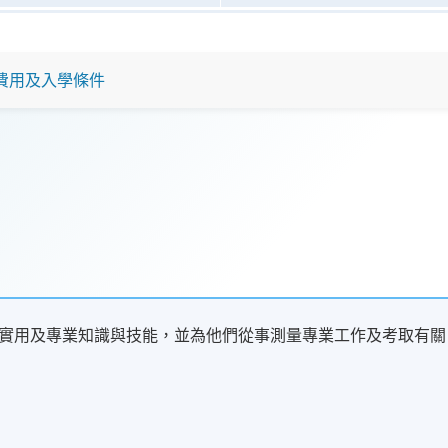
費用及入學條件
實用及專業知識與技能，並為他們從事測量專業工作及考取有關