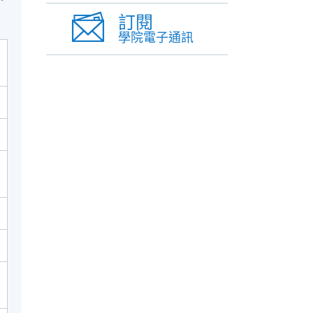
訂閱
學院電子通訊