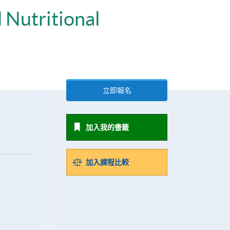
 Nutritional
立即報名
加入我的書籤
加入課程比較