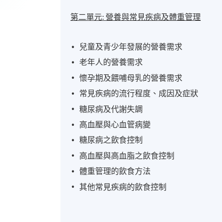
第二單元:
營養與常見疾病及體重管理
兒童及青少年發展的營養需求
老年人的營養需求
懷孕期及餵哺母乳的營養需求
常見疾病的流行程度、成因及症狀
糖尿病及代謝失調
高血壓與心血管病變
糖尿病之飲食控制
高血壓與高血脂之飲食控制
體重管理的飲食方法
其他常見疾病的飲食控制