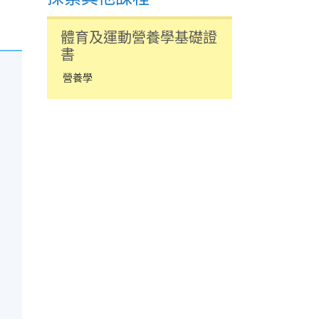
體育及運動營養學基礎證
書
營養學