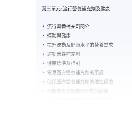
第三單元:
流行營養補充劑及健康
流行營養補充劑簡介
運動與健康
提升運動及健康水平的營養需求
運動營養補充劑
健康標準及指引
常見西方營養補充劑的用處
使用西方營養補充劑的潛在風險
均衡飲食與營養補充劑的關係
一般營養補充劑常識及安全規定