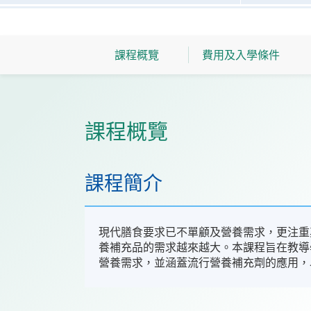
課程概覽
費用及入學條件
課程概覽
課程簡介
現代膳食要求已不單顧及營養需求，更注重
養補充品的需求越來越大。本課程旨在教導
營養需求，並涵蓋流行營養補充劑的應用，