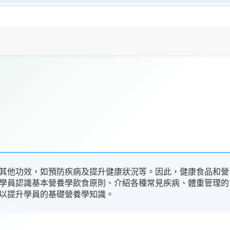
其他功效，如預防疾病及提升健康狀況等。因此，健康食品和營
學員認識基本營養學飲食原則、介紹各種常見疾病、體重管理的
以提升學員的基礎營養學知識。