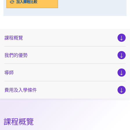
加入課程比較
課程概覽
我們的優勢
導師
費用及入學條件
課程概覽