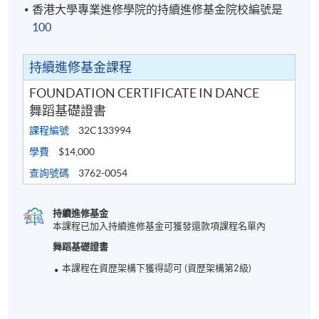
香港大學專業進修學院的持續進修基金院校編號是
100
持續進修基金課程
FOUNDATION CERTIFICATE IN DANCE
舞蹈基礎證書
課程編號
32C133994
學費
$14,000
查詢號碼
3762-0054
持續進修基金
本課程已加入持續進修基金可獲發還款項課程名單內
舞蹈基礎證書
本課程在資歴架構下獲得認可 (資歴架構第2級)