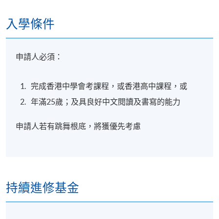
入學條件
申請人必須：
完成香港中學會考課程，或香港高中課程，或
年滿25歲；及具良好中文閱讀及書寫的能力
申請人若有跳舞根底，將獲優先考慮
持續進修基金