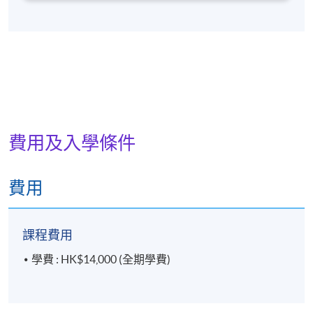
費用及入學條件
費用
課程費用
學費 : HK$14,000 (全期學費)