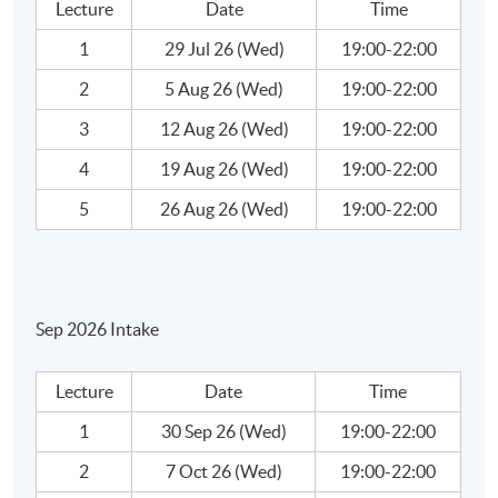
Lecture
Date
Time
1
29 Jul 26 (Wed)
19:00-22:00
2
5 Aug 26 (Wed)
19:00-22:00
3
12 Aug 26 (Wed)
19:00-22:00
4
19 Aug 26 (Wed)
19:00-22:00
5
26 Aug 26 (Wed)
19:00-22:00
Sep 2026 Intake
Lecture
Date
Time
1
30 Sep 26 (Wed)
19:00-22:00
2
7 Oct 26 (Wed)
19:00-22:00