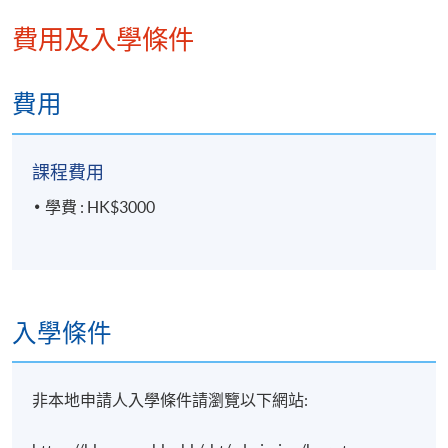
費用及入學條件
費用
課程費用
學費 : HK$3000
入學條件
非本地申請人入學條件請瀏覽以下網站: