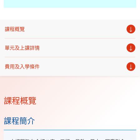
課程概覽
單元及上課詳情
費用及入學條件
課程概覽
課程簡介