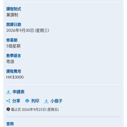
課程制式
兼讀制
開課日期
2026年9月30日 (星期三)
修業期
5個星期
教學語言
粵語
課程費用
HK$3000
申請表
分享
列印
小冊子
截止於 2026年9月25日 (星期五)
查詢