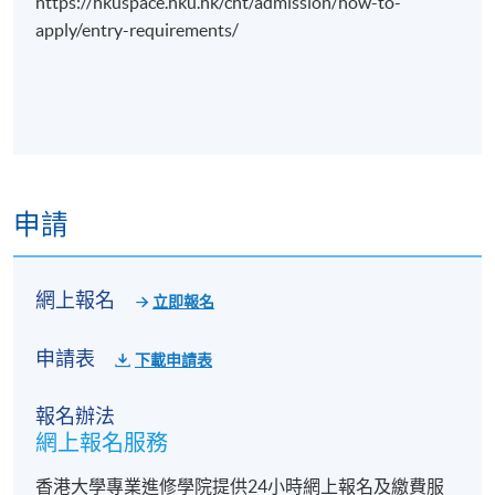
https://hkuspace.hku.hk/cht/admission/how-to-
apply/entry-requirements/
申請
網上報名
立即報名
申請表
下載申請表
報名辦法
網上報名服務
香港大學專業進修學院提供24小時網上報名及繳費服