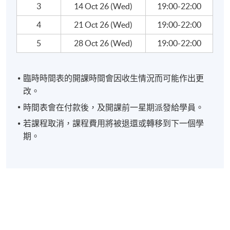
3
14 Oct 26 (Wed)
19:00-22:00
4
21 Oct 26 (Wed)
19:00-22:00
5
28 Oct 26 (Wed)
19:00-22:00
臨時時間表的開課時間會因收生情況而可能作出更
改。
時間表會在付款後，及開課前一星期派發給學員。
若課程取消，課程費用將被退還或轉移到下一個學
期。