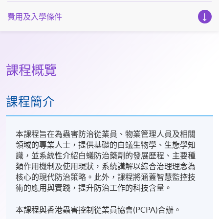
費用及入學條件
課程概覽
課程簡介
本課程旨在為蟲害防治從業員、物業管理人員及相關
領域的專業人士，提供基礎的白蟻生物學、生態學知
識，並系統性介紹白蟻防治藥劑的發展歷程、主要種
類作用機制及使用現狀，系統講解以綜合治理理念為
核心的現代防治策略。此外，課程將涵蓋智慧監控技
術的應用與實踐，提升防治工作的科技含量。
本課程與香港蟲害控制從業員協會(PCPA)合辦。