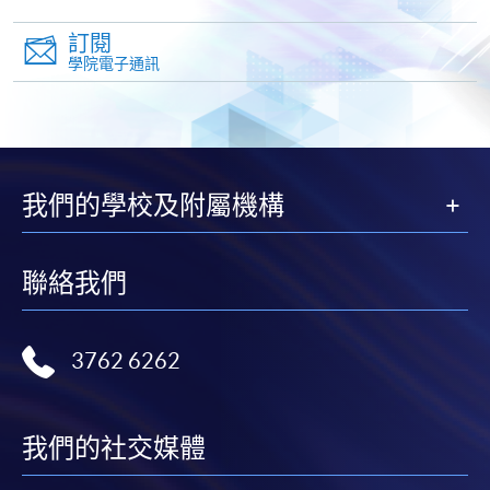
訂閱
學院電子通訊
我們的學校及附屬機構
聯絡我們
3762 6262
我們的社交媒體