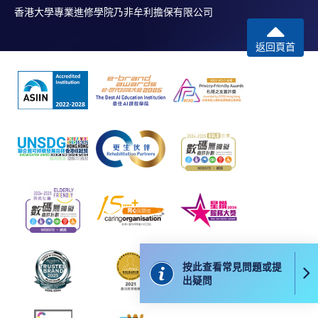
香港大學專業進修學院乃非牟利擔保有限公司
返回頁首
按此查看常見問題或提
出疑問