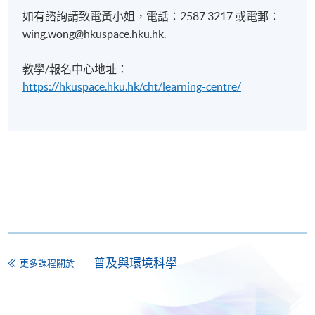
如有諮詢請致電黃小姐，電話：2587 3217 或電郵：
wing.wong@hkuspace.hku.hk.
教學/報名中心地址：
https://hkuspace.hku.hk/cht/learning-centre/
普及與環境科學
更多課程關於