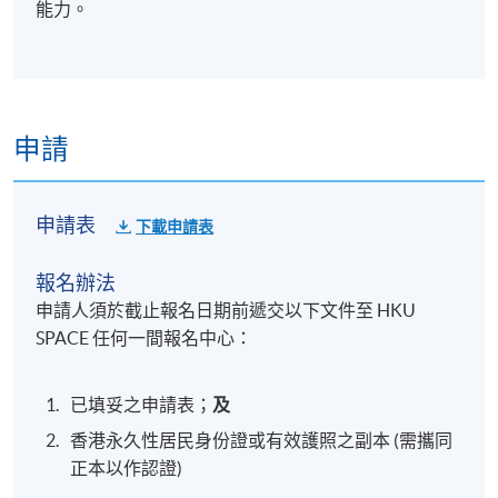
能力。
申請
申請表
下載申請表
報名辦法
申請人須於截止報名日期前遞交以下文件至 HKU
SPACE 任何一間報名中心：
已填妥之申請表；
及
香港永久性居民身份證或有效護照之副本 (需攜同
正本以作認證)