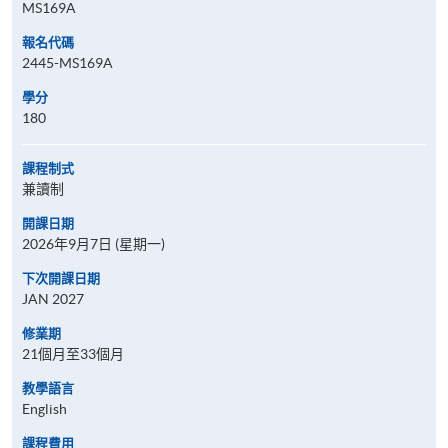
MS169A
報名代碼
2445-MS169A
學分
180
課程制式
兼讀制
開課日期
2026年9月7日 (星期一)
下次開課日期
JAN 2027
修業期
21個月至33個月
教學語言
English
課程費用