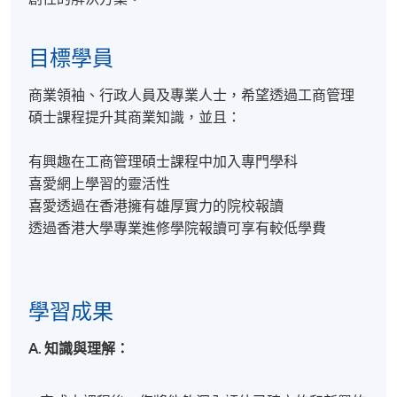
目標學員
商業領袖、行政人員及專業人士，希望透過工商管理
碩士課程提升其商業知識，並且：
有興趣在工商管理碩士課程中加入專門學科
喜愛網上學習的靈活性
喜愛透過在香港擁有雄厚實力的院校報讀
透過香港大學專業進修學院報讀可享有較低學費
學習成果
A. 知識與理解：