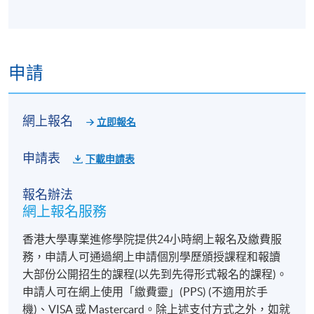
申請
網上報名
立即報名
申請表
下載申請表
報名辦法
網上報名服務
香港大學專業進修學院提供24小時網上報名及繳費服
務，申請人可通過網上申請個別學歷頒授課程和報讀
大部份公開招生的課程(以先到先得形式報名的課程)。
申請人可在網上使用「繳費靈」(PPS) (不適用於手
機)、VISA 或 Mastercard。除上述支付方式之外，如就