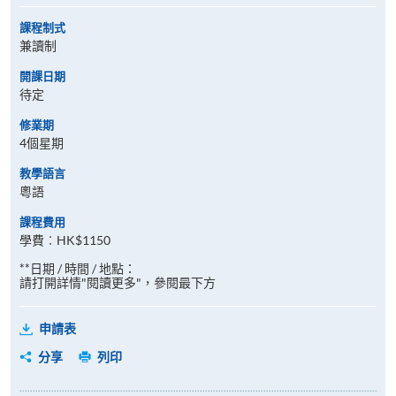
課程制式
兼讀制
開課日期
待定
修業期
4個星期
教學語言
粵語
課程費用
學費︰HK$1150
**日期 / 時間 / 地點：
請打開詳情"閱讀更多"，參閱最下方
申請表
分享
列印