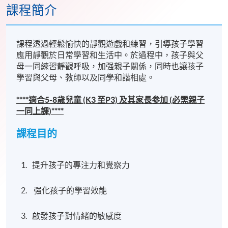
課程簡介
課程透過輕鬆愉快的靜觀遊戲和練習，引導孩子學習
應用靜觀於日常學習和生活中。於過程中，孩子與父
母一同練習靜觀呼吸，加强親子關係，同時也讓孩子
學習與父母、教師以及同學和諧相處。
****適合5-8歲兒童 (K3 至P3) 及其家長参加 (必需親子
一同上課)****
課程目的
提升孩子的專注力和覺察力
强化孩子的學習效能
啟發孩子對情緒的敏感度