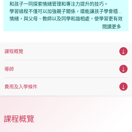
和孩子一同探索情緒管理和專注力提升的技巧。
學習過程不僅可以加強親子關係，還能讓孩子學會穩定
情緒，與父母、教師以及同學和諧相處，使學習更有效
率。
閱讀更多
課程概覽
導師
費用及入學條件
課程概覽