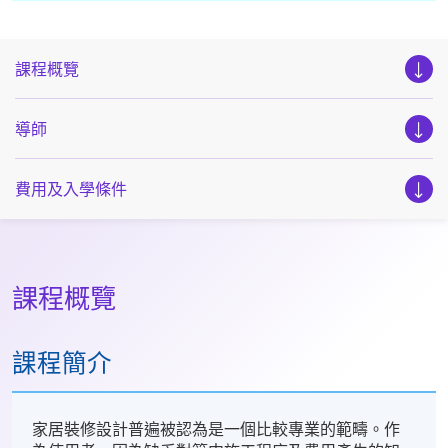
課程概覽
導師
費用及入學條件
課程概覽
課程簡介
家居裝修設計普遍被認為是一個比較專業的範疇。作