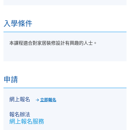
入學條件
本課程適合對家居裝修設計有興趣的人士。
申請
網上報名
立即報名
報名辦法
網上報名服務