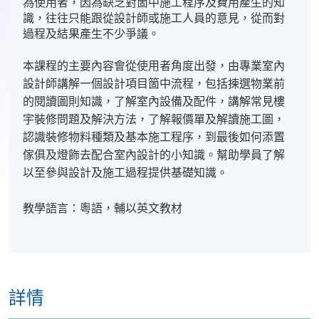
為使用者，因為缺乏對箇中施工程序及費用產生的知
識，往往只能跟從設計師或施工人員的意見，從而對
過程及結果產生不少爭議。
本課程的主要內容會從使用者角度出發，由專業室內
設計師講解一個設計項目箇中流程，包括揀選物業前
的閱讀圖則知識，了解室內設備及配件，講解常見樓
宇裝修問題及解決方法，了解報價單及解讀施工圖，
認識裝修物料種類及基本施工程序，到最後如何添置
傢俱及燈飾去配合室內設計的小知識。幫助學員了解
以至參與設計及施工過程提供基礎知識。
教學語言：粵語，輔以英文教材
詳情