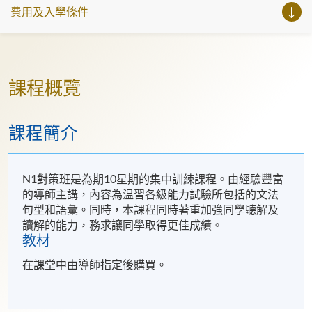
費用及入學條件
課程概覽
課程簡介
N1對策班是為期10星期的集中訓練課程。由經驗豐富
的導師主講，內容為温習各級能力試驗所包括的文法
句型和語彙。同時，本課程同時著重加強同學聽解及
讀解的能力，務求讓同學取得更佳成績。
教材
在課堂中由導師指定後購買。