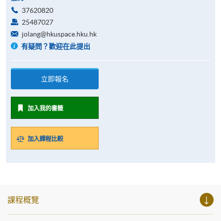
37620820
25487027
jolang@hkuspace.hku.hk
有疑問？歡迎在此提出
立即報名
加入我的書籤
加入課程比較
課程概覽