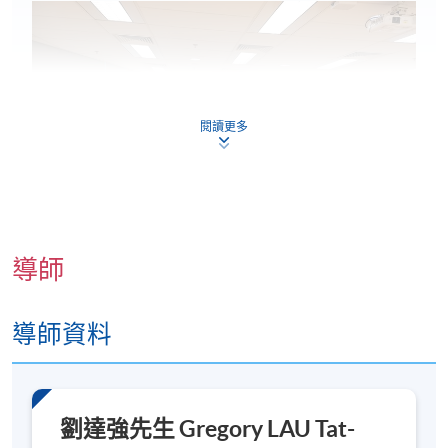
閱讀更多
導師
導師資料
劉達強先生 Gregory LAU Tat-