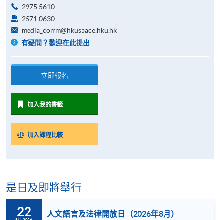
2975 5610
2571 0630
media_comm@hkuspace.hku.hk
有疑問？歡迎在此提出
立即報名
加入我的書籤
加入課程比較
是日及即將舉行
22
人文語言及法律開放日（2026年8月）
8月 2026