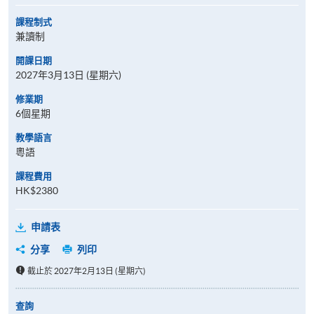
課程制式
兼讀制
開課日期
2027年3月13日 (星期六)
修業期
6個星期
教學語言
粵語
課程費用
HK$2380
申請表
分享
列印
截止於 2027年2月13日 (星期六)
查詢