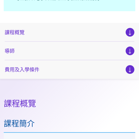
課程概覽
導師
費用及入學條件
課程概覽
課程簡介