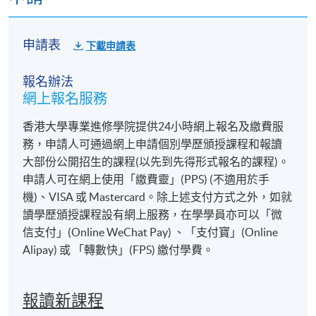
申請表
下載申請表
報名辦法
網上報名服務
香港大學專業進修學院提供24小時網上報名及繳費服
務，申請人可通過網上申請個別學歷頒授課程和報讀
大部份公開招生的課程(以先到先得形式報名的課程)。
申請人可在網上使用「繳費靈」(PPS) (不適用於手
機)、VISA 或 Mastercard。除上述支付方式之外，如就
讀學歷頒授課程設有網上服務，在學學員亦可以「微
信支付」(Online WeChat Pay) 、「支付寶」(Online
Alipay) 或 「轉數快」(FPS) 繳付學費。
報讀新課程