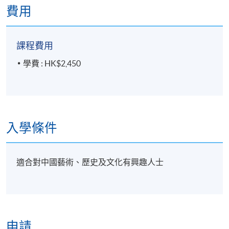
費用
課程費用
學費 : HK$2,450
入學條件
適合對中國藝術、歷史及文化有興趣人士
申請