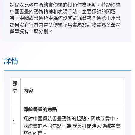
課程以比較中西繪畫傳統的特色作為起點，特顯傳統
中國書畫的藝術精神和表現手法。主要探討的問題
有：中國繪畫傳統中為何沒有蒙羅麗莎？傳統山水畫
為何沒有行雷閃電？傳統花鳥畫屬於靜物畫嗎？筆墨
與筆觸有什麼分別？
詳情
課
堂
內容
傳統書畫的焦點
探討中國傳統書畫藝術的起點，闡述欣賞中、
1
西繪畫的不同焦點，為 學員打開進入傳統書畫
藝術的門。