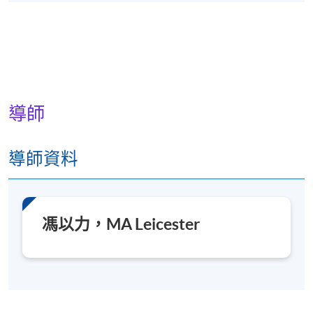
導師
導師資料
馮以力，MA Leicester