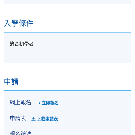
入學條件
適合初學者
申請
網上報名
立即報名
申請表
下載申請表
報名辦法