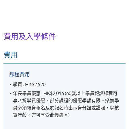
費用及入學條件
費用
課程費用
學費 : HK$2,520
年長學員優惠 : HK$2,016 (60歲以上學員報讀課程可
享八折學費優惠，部分課程的優惠學額有限。樂齡學
員必須親身報名及於報名時出示身分證或護照，以核
實年齡，方可享受此優惠。)