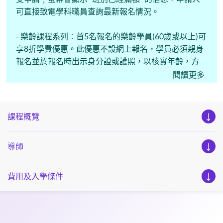
可直接致電學科職員查詢最新報名情況。
- 樂齡課程系列︰首5名報名的樂齡學員(60歲或以上)可
享8折學費優惠。此優惠不設網上報名，學員必須親身
報名並於報名時出示身分證或護照，以核實年齡，方可
享受此優惠。
閱讀更多
課程概覽
導師
費用及入學條件