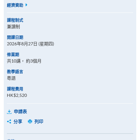
經濟資助
課程制式
兼讀制
開課日期
2026年8月27日 (星期四)
修業期
共10講， 約3個月
教學語言
粵語
課程費用
HK$2,520
申請表
分享
列印