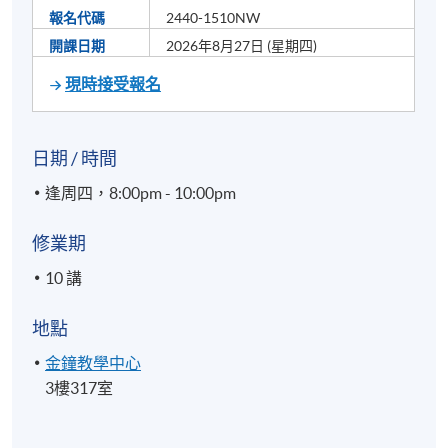
報名代碼
2440-1510NW
開課日期
2026年8月27日 (星期四)
現時接受報名
日期 / 時間
逢周四，8:00pm - 10:00pm
修業期
10 講
地點
金鐘教學中心
3樓317室