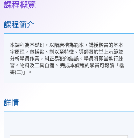
課程概覽
課程簡介
本課程為基礎班，以隋唐楷為範本，講授楷書的基本
字原理，包括點、劃以至特徵。導師將於堂上示範並
分析學員作業，糾正易犯的錯誤。學員將即堂進行練
習。物料及工具自備。 完成本課程的學員可報讀「楷
書(二)」。
詳情