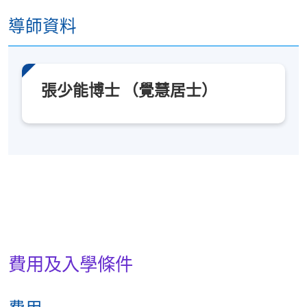
導師資料
張少能博士 （覺慧居士）
費用及入學條件