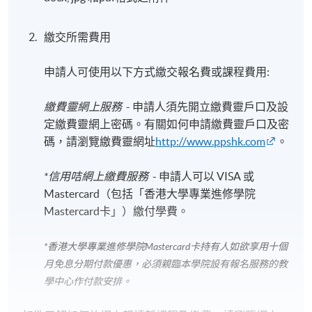
繳交所需費用
申請人可使用以下方式繳交報名費或課程費用:
繳費靈網上服務
- 申請人須先開立繳費靈戶口及設
定繳費靈網上密碼。有關如何申請繳費靈戶口及密
碼，請瀏覽繳費靈網址
http://www.ppshk.com
。
*信用咭網上繳費服務
- 申請人可以 VISA 或
Mastercard（包括「香港大學專業進修學院
Mastercard卡」）繳付學費。
*香港大學專業進修學院Mastercard卡
持有人如欲享用十個
月免息分期付款優惠，必須親臨本學院設有報名服務的教
學中心作付款安排。