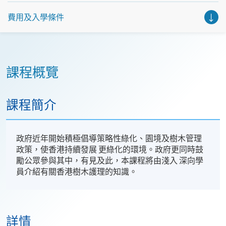
費用及入學條件
課程概覽
課程簡介
政府近年開始積極倡導策略性綠化、園境及樹木管理
政策，使香港持續發展 更綠化的環境。政府更同時鼓
勵公眾參與其中，有見及此，本課程將由淺入 深向學
員介紹有關香港樹木護理的知識。
詳情