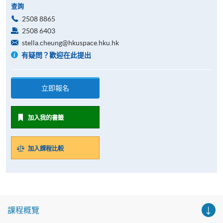
查詢
2508 8865
2508 6403
stella.cheung@hkuspace.hku.hk
有疑問？歡迎在此提出
立即報名
加入我的書籤
加入課程比較
課程概覽