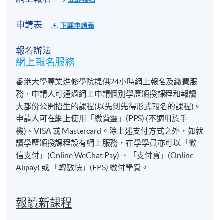
申請表
下載申請表
報名辦法
網上報名服務
香港大學專業進修學院提供24小時網上報名及繳費服
務，申請人可通過網上申請個別學歷頒授課程和報讀
大部份公開招生的課程(以先到先得形式報名的課程)。
申請人可在網上使用「繳費靈」(PPS) (不適用於手
機)、VISA 或 Mastercard。除上述支付方式之外，如就
讀學歷頒授課程設有網上服務，在學學員亦可以「微
信支付」(Online WeChat Pay) 、「支付寶」(Online
Alipay) 或 「轉數快」(FPS) 繳付學費。
報讀新課程