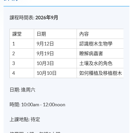
課程時間表:
2026年9月
課堂
日期
內容
1
9月12日
認識樹木生物學
2
9月19日
瞭解病蟲害
3
10月3日
土壤及水的角色
4
10月10日
如何種植及移植樹木
日期: 逢周六
時間: 10:00am - 12:00noon
上課地點: 待定