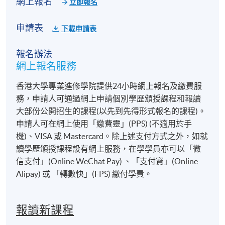
網上報名
立即報名
申請表
下載申請表
報名辦法
網上報名服務
香港大學專業進修學院提供24小時網上報名及繳費服
務，申請人可通過網上申請個別學歷頒授課程和報讀
大部份公開招生的課程(以先到先得形式報名的課程)。
申請人可在網上使用「繳費靈」(PPS) (不適用於手
機)、VISA 或 Mastercard。除上述支付方式之外，如就
讀學歷頒授課程設有網上服務，在學學員亦可以「微
信支付」(Online WeChat Pay) 、「支付寶」(Online
Alipay) 或 「轉數快」(FPS) 繳付學費。
報讀新課程