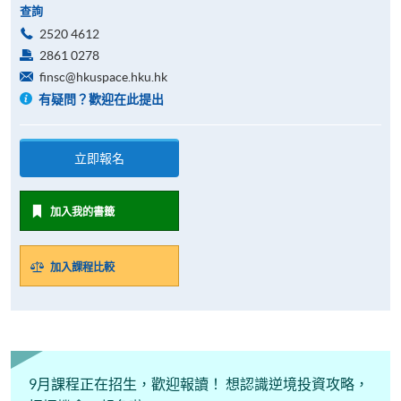
查詢
2520 4612
2861 0278
finsc@hkuspace.hku.hk
有疑問？歡迎在此提出
立即報名
加入我的書籤
加入課程比較
9月課程正在招生，歡迎報讀！ 想認識逆境投資攻略，