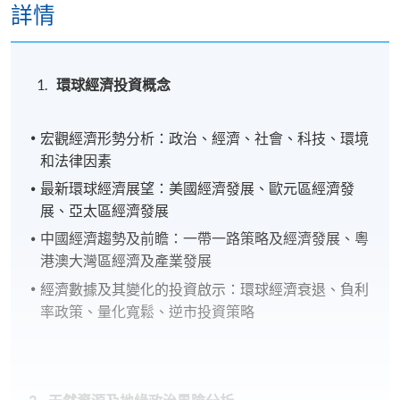
詳情
環球經濟投資概念
宏觀經濟形勢分析：政治、經濟、社會、科技、環境
和法律因素
最新環球經濟展望：美國經濟發展、歐元區經濟發
展、亞太區經濟發展
中國經濟趨勢及前瞻：一帶一路策略及經濟發展、粵
港澳大灣區經濟及產業發展
經濟數據及其變化的投資啟示：環球經濟衰退、負利
率政策、量化寬鬆、逆市投資策略