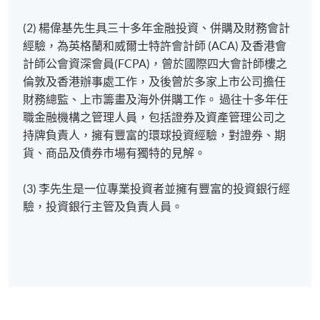
(2) 楊偉基先生具三十多年金融投資、併購及財務會計
經驗，為英格蘭和威爾士特許會計師 (ACA) 及香港會
計師公會資深會員(FCPA)，曾於國際四大會計師樓之
倫敦及香港辦事處工作，及後曾於多家上市公司擔任
財務總監、上市籌畫及海外併購工作。 過往十多年任
職金融機構之管理人員，包括證券及資產管理公司之
持牌負責人，擁有豐富的環球投資經驗，對證券、期
貨、商品及債券市場有獨特的見解。
(3) 李先生是一位專業投資者並擁有豐富的投資銀行經
驗，投資銀行主管及負責人員。