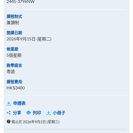
2445-3796NW
課程制式
兼讀制
開課日期
2026年9月15日 (星期二)
修業期
5個星期
教學語言
粵語
課程費用
HK$3400
申請表
分享
列印
小冊子
截止於 2026年9月2日 (星期三)