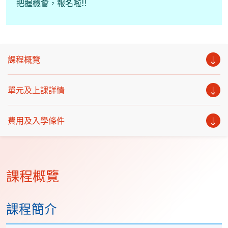
把握機會，報名啦!!
課程概覽
單元及上課詳情
費用及入學條件
課程概覽
課程簡介