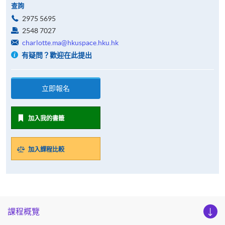
查詢
2975 5695
2548 7027
charlotte.ma@hkuspace.hku.hk
有疑問？歡迎在此提出
立即報名
加入我的書籤
加入課程比較
課程概覽