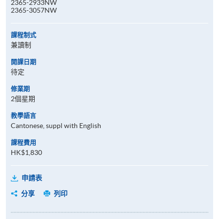
2365-2933NW
2365-3057NW
課程制式
兼讀制
開課日期
待定
修業期
2個星期
教學語言
Cantonese, suppl with English
課程費用
HK$1,830
申請表
分享
列印