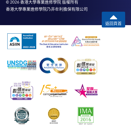
© 2026 香港大學專業進修學院 版權所有
香港大學專業進修學院乃非牟利擔保有限公司
返回頁首