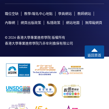
職位空缺
教學/報名中心地點
學員網站
教師網站
內聯網
網頁出版政策
私隱政策
網站地圖
無障礙網頁
© 2026 香港大學專業進修學院 版權所有
香港大學專業進修學院乃非牟利擔保有限公司
返回頁首