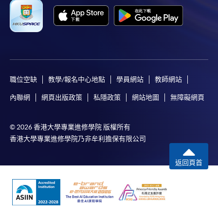
職位空缺
教學/報名中心地點
學員網站
教師網站
內聯網
網頁出版政策
私隱政策
網站地圖
無障礙網頁
© 2026 香港大學專業進修學院 版權所有
香港大學專業進修學院乃非牟利擔保有限公司
返回頁首