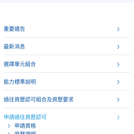
重要通告
最新消息
選擇單元組合
能力標準說明
過往資歷認可組合及資歷要求
申請過往資歷認可
申請資格