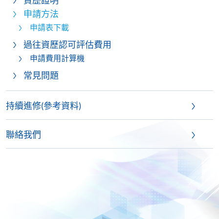
資歷證明
申請方法
申請表下載
過往資歷認可評估費用
申請費用計算機
常見問題
持續進修(參考資料)
聯絡我們