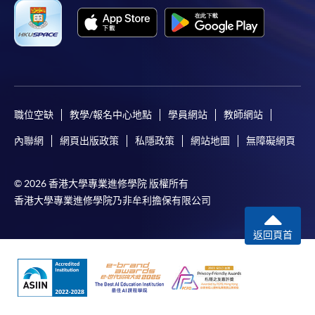
職位空缺
教學/報名中心地點
學員網站
教師網站
內聯網
網頁出版政策
私隱政策
網站地圖
無障礙網頁
© 2026 香港大學專業進修學院 版權所有
香港大學專業進修學院乃非牟利擔保有限公司
返回頁首