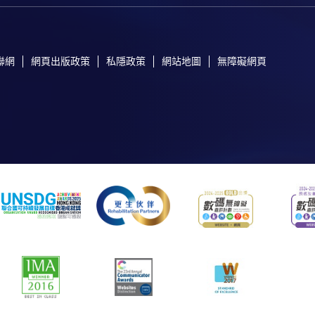
聯網
網頁出版政策
私隱政策
網站地圖
無障礙網頁