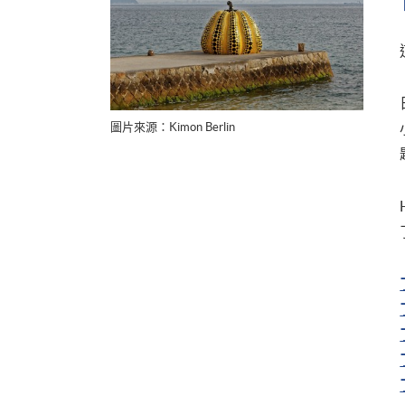
圖片來源：Kimon Berlin