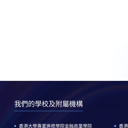
我們的學校及附屬機構
香港大學專業進修學院金融商業學院
香港