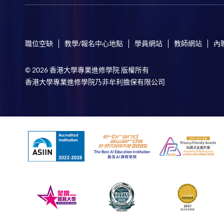
職位空缺
教學/報名中心地點
學員網站
教師網站
內
© 2026 香港大學專業進修學院 版權所有
香港大學專業進修學院乃非牟利擔保有限公司