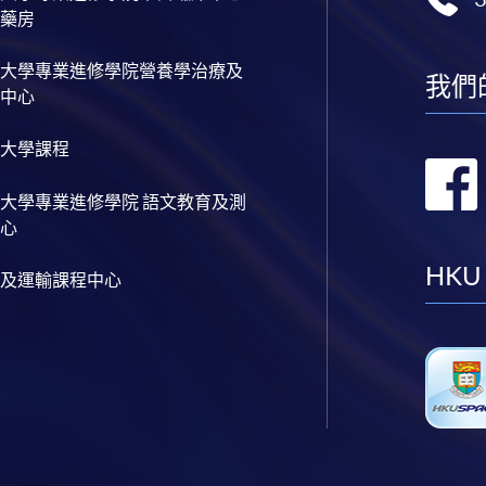
藥房
大學專業進修學院營養學治療及
我們
中心
大學課程
大學專業進修學院 語文教育及測
心
HKU
及運輸課程中心