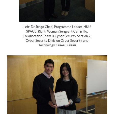
Left: Dr. Ringo Chan, Programme Leader, HKU
SPACE; Right: Woman Sergeant Carlin Ho,
Collaboration Team 3 Cyber Security Section 2,
Cyber Security Division Cyber Security and
Technology Crime Bureau