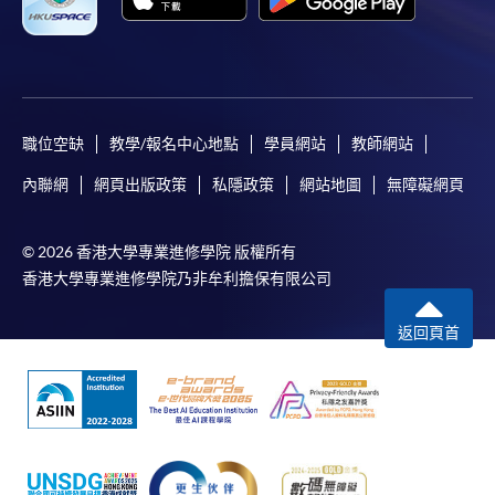
職位空缺
教學/報名中心地點
學員網站
教師網站
內聯網
網頁出版政策
私隱政策
網站地圖
無障礙網頁
© 2026 香港大學專業進修學院 版權所有
香港大學專業進修學院乃非牟利擔保有限公司
返回頁首