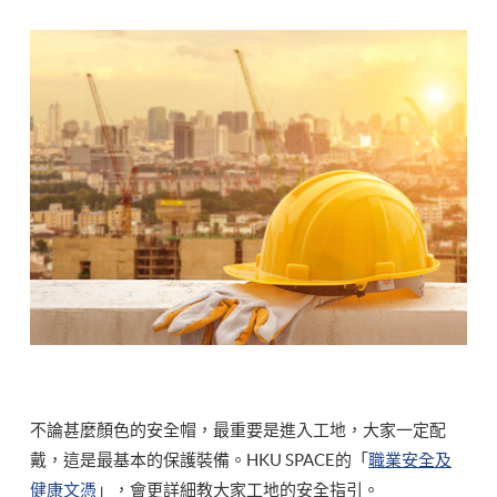
不論甚麼顏色的安全帽，最重要是進入工地，大家一定配
戴，這是最基本的保護裝備。HKU SPACE的「
職業安全及
健康文憑
」，會更詳細教大家工地的安全指引。