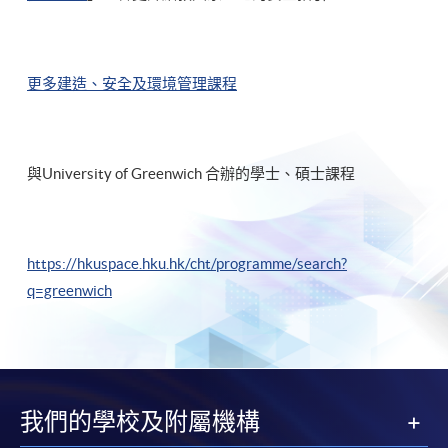
更多建造、安全及環境管理課程
與University of Greenwich 合辦的學士、碩士課程
https://hkuspace.hku.hk/cht/programme/search?
q=greenwich
我們的學校及附屬機構