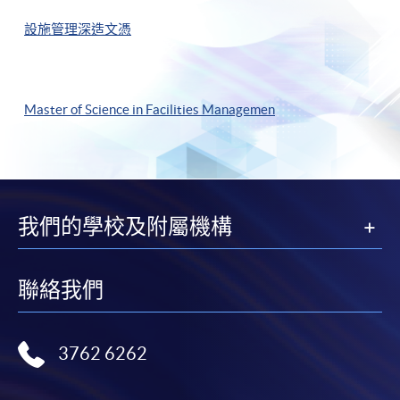
設施管理深造文憑
Master of Science in Facilities Managemen
我們的學校及附屬機構
聯絡我們
3762 6262