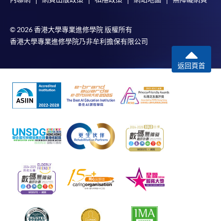
© 2026 香港大學專業進修學院 版權所有
香港大學專業進修學院乃非牟利擔保有限公司
返回頁首