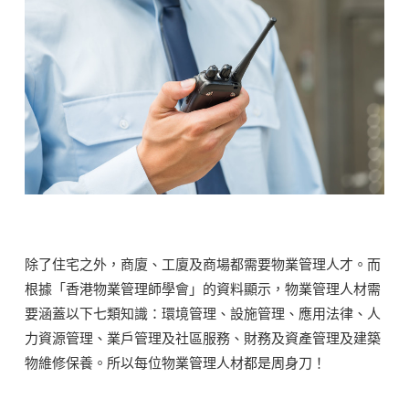
除了住宅之外，商廈、工廈及商場都需要物業管理人才。而
根據「香港物業管理師學會」的資料顯示，物業管理人材需
要涵蓋以下七類知識：環境管理、設施管理、應用法律、人
力資源管理、業戶管理及社區服務、財務及資產管理及建築
物維修保養。所以每位物業管理人材都是周身刀！