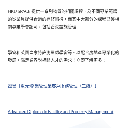
HKU SPACE 提供一系列物管的相關課程，為不同專業範疇
的從業員提供合適的進修階梯，而其中大部分的課程已獲相
關專業學會認可，包括香港設施管理
學會和英國皇家特許測量師學會等。以配合房地產專業化的
發展，滿足業界對相關人才的需求！立即了解更多：
證書［單元:物業管理業客戶服務管理（三級）］
Advanced Diploma in Facility and Property Management