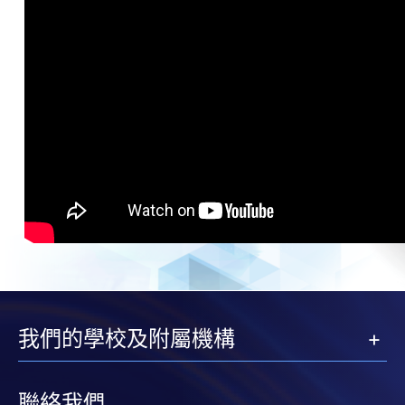
我們的學校及附屬機構
聯絡我們