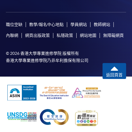
職位空缺
教學/報名中心地點
學員網站
教師網站
內聯網
網頁出版政策
私隱政策
網站地圖
無障礙網頁
© 2026 香港大學專業進修學院 版權所有
香港大學專業進修學院乃非牟利擔保有限公司
返回頁首