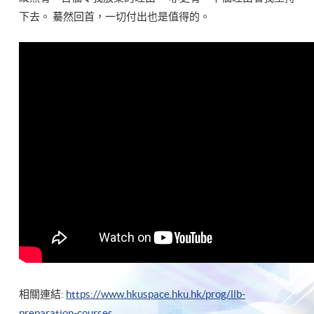
下去。 驀然回首，一切付出也是值得的。
相關連結:
https://www.hkuspace.hku.hk/prog/llb-
preparation-courses