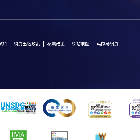
聯網
網頁出版政策
私隱政策
網站地圖
無障礙網頁