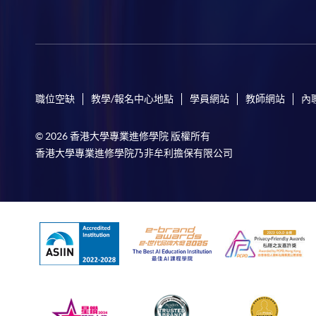
職位空缺
教學/報名中心地點
學員網站
教師網站
內
© 2026 香港大學專業進修學院 版權所有
香港大學專業進修學院乃非牟利擔保有限公司