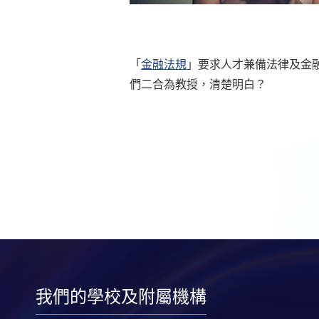
「
金融法規
」要求人才兼備法律及金融知
們二合為教授，清楚明白？
我們的學校及附屬機構