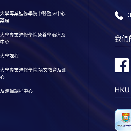
大學專業進修學院中醫臨床中心
藥房
大學專業進修學院營養學治療及
我們
中心
大學課程
大學專業進修學院 語文教育及測
心
HKU
及運輸課程中心