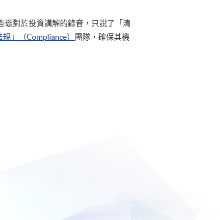
蘇杏璇對於投資講解的錄音，只說了「清
規」（Compliance）
團隊，確保其機