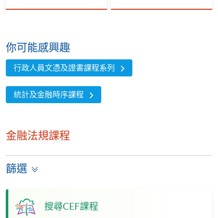
你可能感興趣
行政人員文憑及證書課程系列
統計及金融時序課程
金融法規課程
篩選
搜尋CEF課程