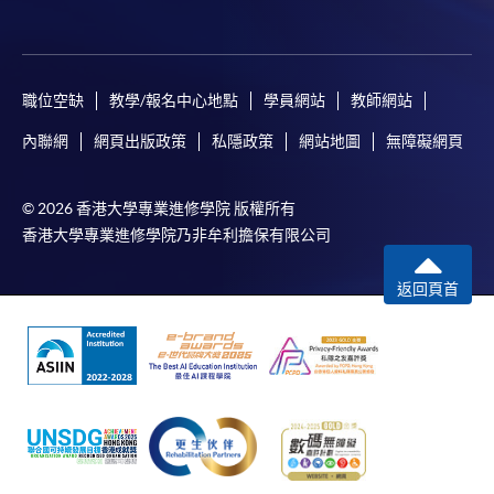
職位空缺
教學/報名中心地點
學員網站
教師網站
內聯網
網頁出版政策
私隱政策
網站地圖
無障礙網頁
© 2026 香港大學專業進修學院 版權所有
香港大學專業進修學院乃非牟利擔保有限公司
返回頁首