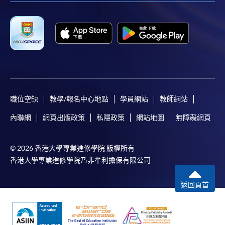
職位空缺
教學/報名中心地點
學員網站
教師網站
內聯網
網頁出版政策
私隱政策
網站地圖
無障礙網頁
© 2026 香港大學專業進修學院 版權所有
香港大學專業進修學院乃非牟利擔保有限公司
返回頁首