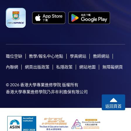
職位空缺
教學/報名中心地點
學員網站
教師網站
內聯網
網頁出版政策
私隱政策
網站地圖
無障礙網頁
© 2026 香港大學專業進修學院 版權所有
香港大學專業進修學院乃非牟利擔保有限公司
返回頁首