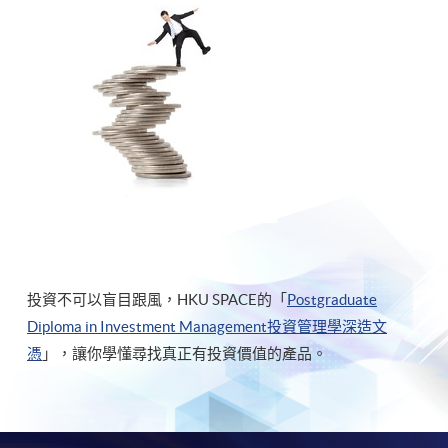
投資不可以盲目跟風，HKU SPACE的「
Postgraduate
Diploma in Investment Management投資管理學深造文
憑
」，讓你學懂尋找真正有投資價值的產品。