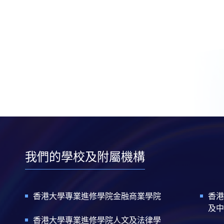
我們的學校及附屬機構
香港大學專業進修學院金融商業學院
香港
及中
香港大學專業進修學院人文及法律學