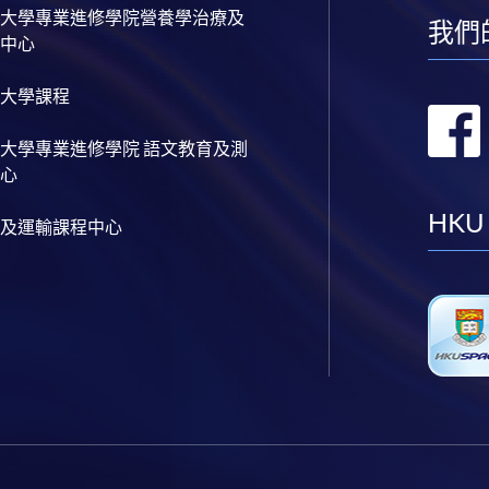
大學專業進修學院營養學治療及
我們
中心
大學課程
大學專業進修學院 語文教育及測
心
HKU
及運輸課程中心