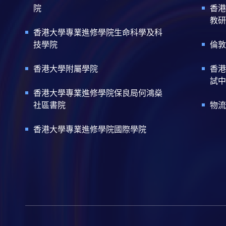
院
香港
教研
香港大學專業進修學院生命科學及科
技學院
倫敦
香港大學附屬學院
香港
試中
香港大學專業進修學院保良局何鴻燊
社區書院
物流
香港大學專業進修學院國際學院