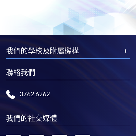
我們的學校及附屬機構
聯絡我們
3762 6262
我們的社交媒體