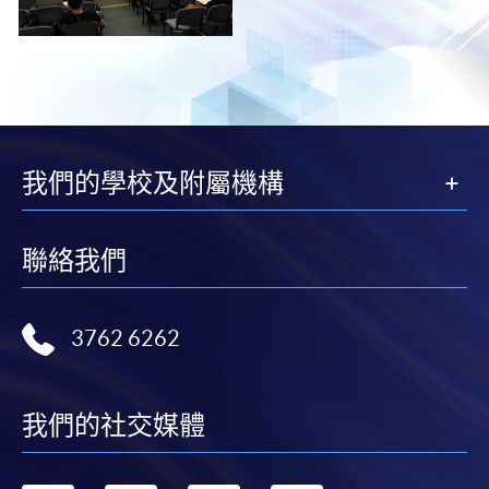
我們的學校及附屬機構
聯絡我們
3762 6262
我們的社交媒體