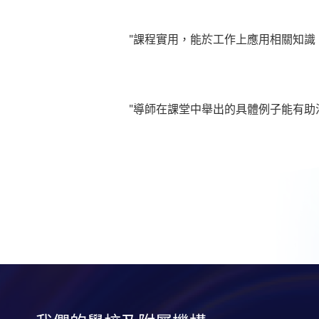
"課程實用，能於工作上應用相關知識
"導師在課堂中舉出的具體例子能有助