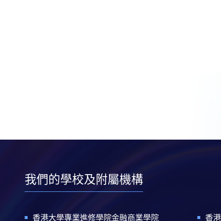
我們的學校及附屬機構
香港大學專業進修學院金融商業學院
香港