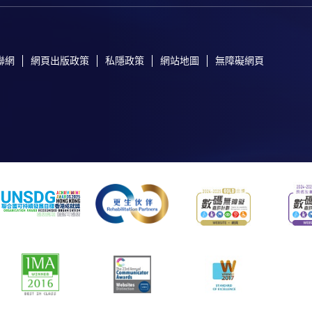
聯網
網頁出版政策
私隱政策
網站地圖
無障礙網頁