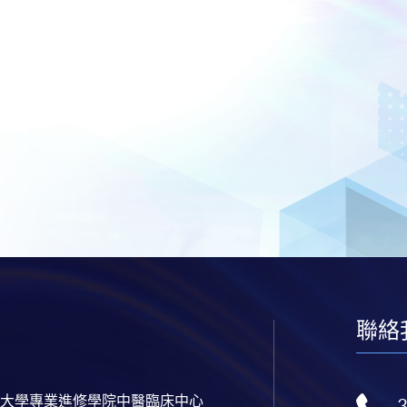
聯絡
大學專業進修學院中醫臨床中心