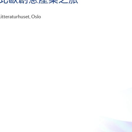
Litteraturhuset, Oslo