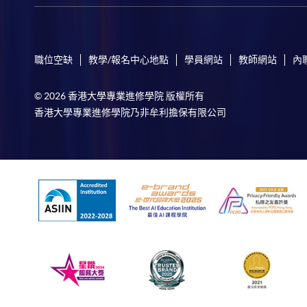
職位空缺
教學/報名中心地點
學員網站
教師網站
內
© 2026 香港大學專業進修學院 版權所有
香港大學專業進修學院乃非牟利擔保有限公司