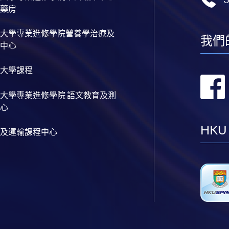
藥房
大學專業進修學院營養學治療及
我們
中心
大學課程
大學專業進修學院 語文教育及測
心
HKU
及運輸課程中心