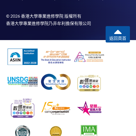
© 2026 香港大學專業進修學院 版權所有
香港大學專業進修學院乃非牟利擔保有限公司
返回頁首