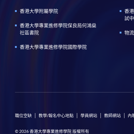
香港大學附屬學院
香港
試中
香港大學專業進修學院保良局何鴻燊
社區書院
物流
香港大學專業進修學院國際學院
職位空缺
教學/報名中心地點
學員網站
教師網站
內
© 2026 香港大學專業進修學院 版權所有