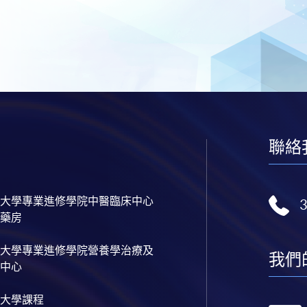
聯絡
大學專業進修學院中醫臨床中心
藥房
大學專業進修學院營養學治療及
我們
中心
大學課程