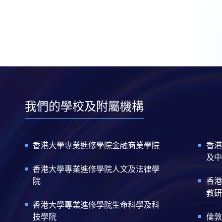
我們的學校及附屬機構
香港大學專業進修學院金融商業學院
香港
及中
香港大學專業進修學院人文及法律學
院
香港
教研
香港大學專業進修學院生命科學及科
技學院
倫敦