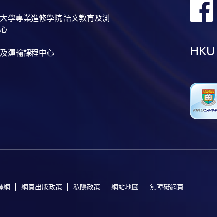
大學專業進修學院 語文教育及測
心
HKU
及運輸課程中心
聯網
網頁出版政策
私隱政策
網站地圖
無障礙網頁