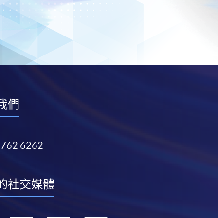
我們
3762 6262
的社交媒體